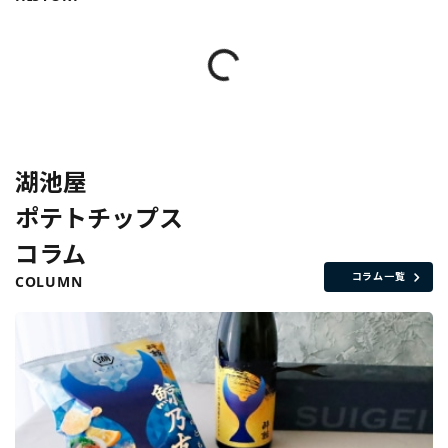
湖池屋
ポテトチップス
コラム
コラム一覧
COLUMN