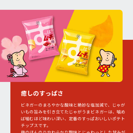
癒しのすっぱさ
ビネガーのまろやかな酸味と絶妙な塩加減で、じゃが
いもの旨みを引き立てたじゃがうまビネガーは、噛め
ば噛むほど味わい深い、定番のすっぱおいしいポテト
チップスです。
梅のほんのりやわらかな酸味とじゅわっとした甘みが