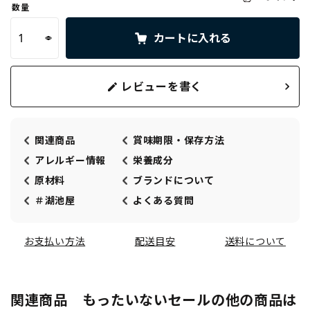
数量
カートに入れる
レビューを書く
関連商品
賞味期限・保存方法
アレルギー情報
栄養成分
原材料
ブランドについて
＃湖池屋
よくある質問
お支払い方法
配送目安
送料について
関連商品 もったいないセールの他の商品は