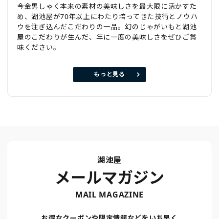
今金男しゃく本来の素材の美味しさを最大限に活かすた
め、湖池屋が70年以上にわたり培ってきた技術とノウハ
ウを注ぎ込んだこだわりの一品。幻のじゃがいもと湖池
屋のこだわりが生んだ、年に一度の美味しさをぜひご賞
味ください。
もっと見る
湖池屋
メールマガジン
MAIL MAGAZINE
お得なクーポンや限定情報などをいち早く