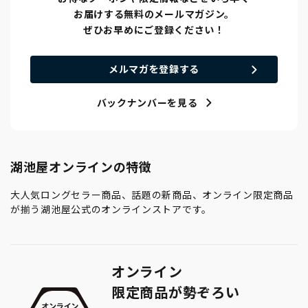
お届けする無料のメールマガジン。
ぜひお早めにご登録ください！
メルマガを登録する
バックナンバーを見る
湖池屋オンラインの特徴
大人気ロングセラー商品、話題の新商品、オンライン限定商品
が揃う湖池屋公式のオンラインストアです。
オンライン
限定商品が勢ぞろい