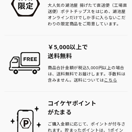
大人気の湖池屋 揚げたて直送便（工場直
送便）ポテトチップスをはじめ、湖池屋
オンラインだけでしか手に入らないこだ
わりの限定商品をご用意しています。
￥5,000以上で
送料無料
商品合計金額が税込5,000円以上の場合
は、送料無料でお届けします。手数料は
含みません。送料については
こちら
コイケヤポイント
がたまる
ご購入金額に応じて、ポイントが付与さ
れます。貯まったポイントは、1ポイン