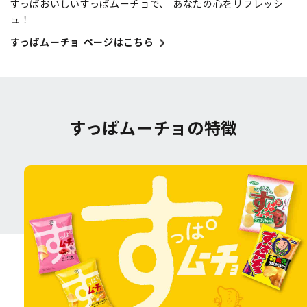
すっぱおいしいすっぱムーチョで、 あなたの心をリフレッシ
ュ！
すっぱムーチョ ページはこちら
すっぱムーチョの特徴