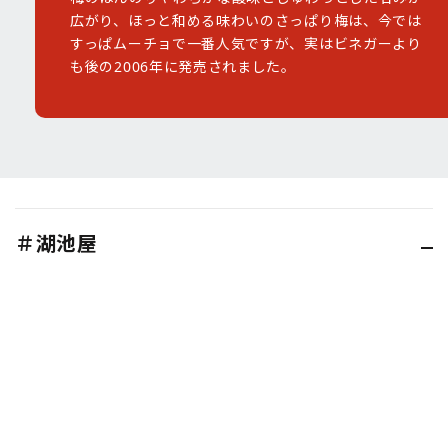
広がり、ほっと和める味わいのさっぱり梅は、今では
すっぱムーチョで一番人気ですが、実はビネガーより
も後の2006年に発売されました。
＃湖池屋