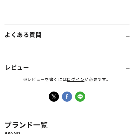
よくある質問
レビュー
※レビューを書くには
ログイン
が必要です。
ブランド一覧
BRAND