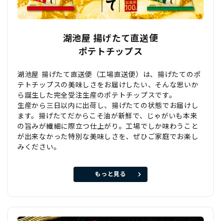
湖池屋 揚げたて直送便
ポテトチップス
湖池屋 揚げたて直送便（工場直送便）は、揚げたてのポ
テトチップスの美味しさをお届けしたい、そんな思いか
ら誕生した完全受注生産のポテトチップスです。
生産から三日以内に出荷し、揚げたての状態でお届けし
ます。揚げたてだからこそ油が新鮮で、じゃがいも本来
の旨みが繊細に際立つ仕上がり。工場でしか味わうこと
が出来なかった特別な美味しさを、ぜひご家庭でお楽し
みください。
もっと見る