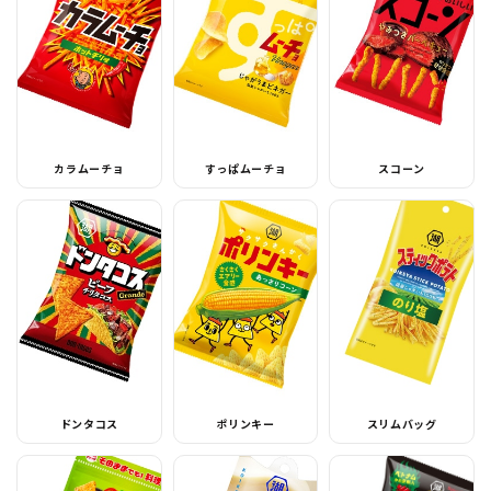
カラムーチョ
すっぱムーチョ
スコーン
ドンタコス
ポリンキー
スリムバッグ