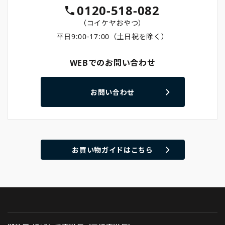
0120-518-082
（コイケヤおやつ）
平日9:00-17:00（土日祝を除く）
WEBでのお問い合わせ
お問い合わせ
お買い物ガイドはこちら