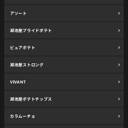
アソート
湖池屋プライドポテト
ピュアポテト
湖池屋ストロング
VIVANT
湖池屋ポテトチップス
カラムーチョ