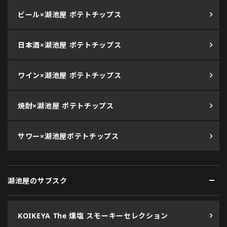
ビール×湖池屋 ポテトチップス
日本酒×湖池屋 ポテトチップス
ワイン×湖池屋 ポテトチップス
焼酎×湖池屋 ポテトチップス
サワー×湖池屋ポテトチップス
湖池屋のサブスク
KOIKEYA The 燻塩 スモーキーセレクション