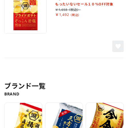
もったいないセール１０％OFF対象
￥1,658
￥1,492
ブランド一覧
BRAND