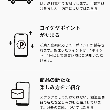
は、送料無料でお届けします。手数料は
含みません。送料については
こちら
コイケヤポイント
がたまる
ご購入金額に応じて、ポイントが付与さ
れます。貯まったポイントは、1ポイン
ト＝1円としてお買い物にご利用いただ
けます。
商品の新たな
楽しみ方をご紹介
スナックとしてだけではない、湖池屋商
品の新たな楽しみ方もご紹介していま
す。過去のご紹介ついては
こちら