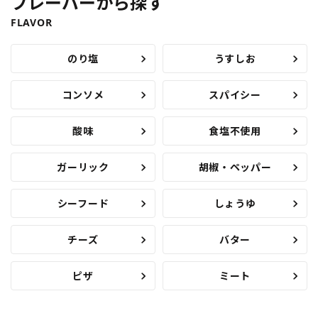
フレーバーから探す
FLAVOR
のり塩
うすしお
コンソメ
スパイシー
酸味
食塩不使用
ガーリック
胡椒・ペッパー
シーフード
しょうゆ
チーズ
バター
ピザ
ミート