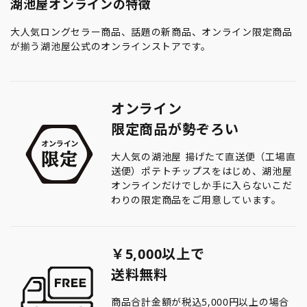
湖池屋オンラインの特徴
大人気ロングセラー商品、話題の新商品、オンライン限定商品
が揃う湖池屋公式のオンラインストアです。
オンライン
限定商品が勢ぞろい
大人気の湖池屋 揚げたて直送便（工場直
送便）ポテトチップスをはじめ、湖池屋
オンラインだけでしか手に入らないこだ
わりの限定商品をご用意しています。
￥5,000以上で
送料無料
商品合計金額が税込5,000円以上の場合