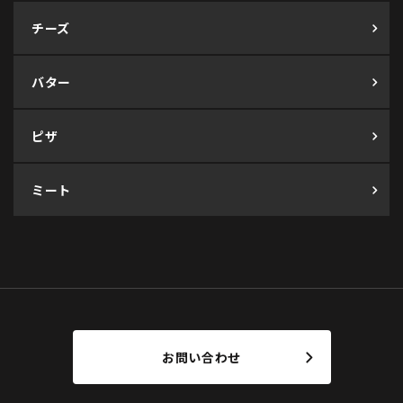
チーズ
バター
ピザ
ミート
お問い合わせ