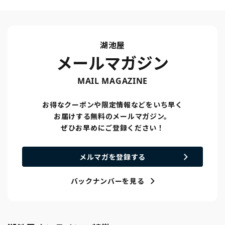
湖池屋
メールマガジン
MAIL MAGAZINE
お得なクーポンや限定情報などをいち早く
お届けする無料のメールマガジン。
ぜひお早めにご登録ください！
メルマガを登録する
バックナンバーを見る