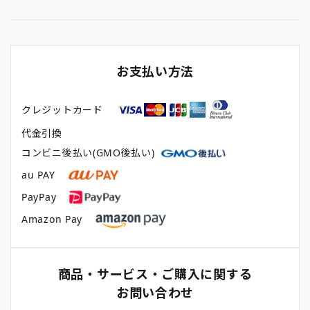
お支払い方法
クレジットカード
代金引換
コンビニ後払い(GMO後払い)
au PAY
PayPay
Amazon Pay
商品・サービス・ご購入に関する
お問い合わせ