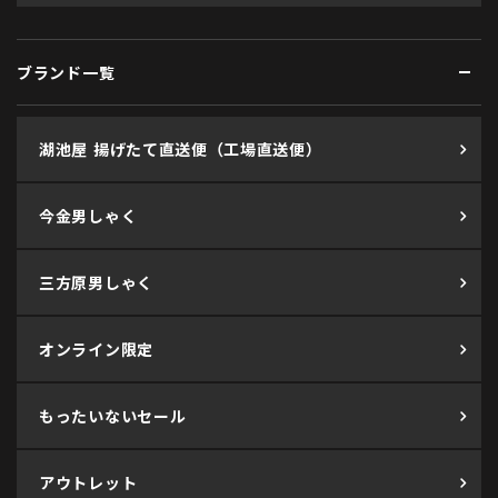
ブランド一覧
湖池屋 揚げたて直送便（工場直送便）
今金男しゃく
三方原男しゃく
オンライン限定
もったいないセール
アウトレット