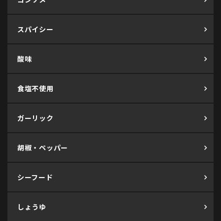
スパイシー
酸味
食塩不使用
ガーリック
胡椒・ペッパー
シーフード
しょうゆ