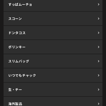
すっぱムーチョ
スコーン
ドンタコス
ポリンキー
スリムバッグ
いつでもチャック
生・チー
海外製品