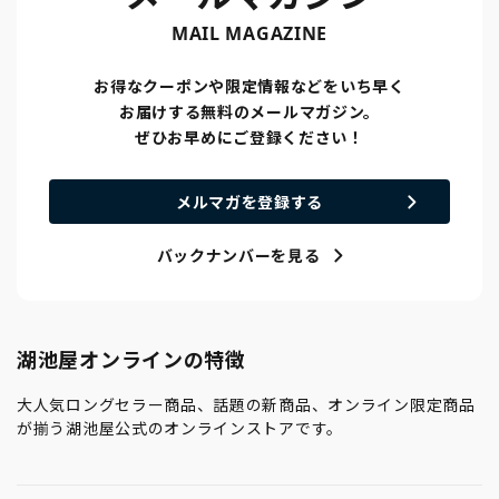
MAIL MAGAZINE
お得なクーポンや限定情報などをいち早く
お届けする無料のメールマガジン。
ぜひお早めにご登録ください！
メルマガを登録する
バックナンバーを見る
湖池屋オンラインの特徴
大人気ロングセラー商品、話題の新商品、オンライン限定商品
が揃う湖池屋公式のオンラインストアです。