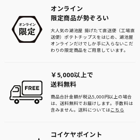
オンライン
限定商品が勢ぞろい
大人気の湖池屋 揚げたて直送便（工場直
送便）ポテトチップスをはじめ、湖池屋
オンラインだけでしか手に入らないこだ
わりの限定商品をご用意しています。
￥5,000以上で
送料無料
商品合計金額が税込5,000円以上の場合
は、送料無料でお届けします。手数料は
含みません。送料については
こちら
コイケヤポイント