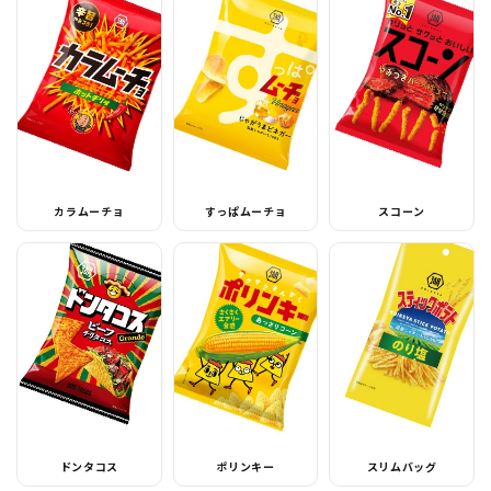
カラムーチョ
すっぱムーチョ
スコーン
ドンタコス
ポリンキー
スリムバッグ