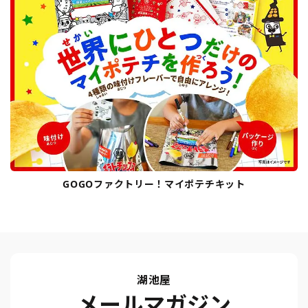
GOGOファクトリー！マイポテチキット
湖池屋
メールマガジン