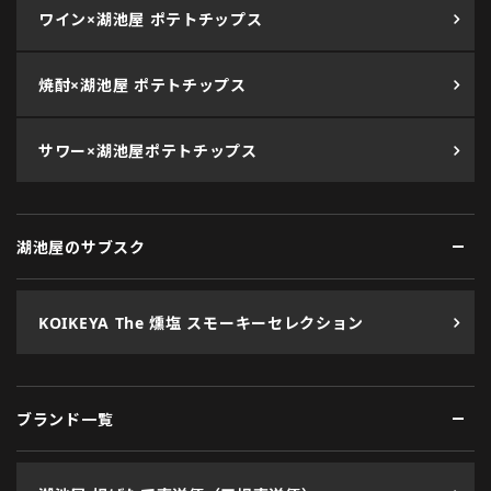
ワイン×湖池屋 ポテトチップス
焼酎×湖池屋 ポテトチップス
サワー×湖池屋ポテトチップス
湖池屋のサブスク
KOIKEYA The 燻塩 スモーキーセレクション
ブランド一覧