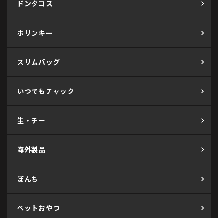
ドンタコス
ポリンキー
スリムバッグ
いつでもチャック
生・チー
海外製品
ぼんち
ペットおやつ