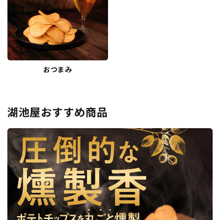
おつまみ
湖池屋おすすめ商品