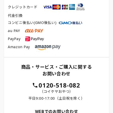
クレジットカード
代金引換
コンビニ後払い(GMO後払い)
au PAY
PayPay
Amazon Pay
商品・サービス・ご購入に関する
お問い合わせ
0120-518-082
（コイケヤおやつ）
平日9:00-17:00（土日祝を除く）
WEBでのお問い合わせ