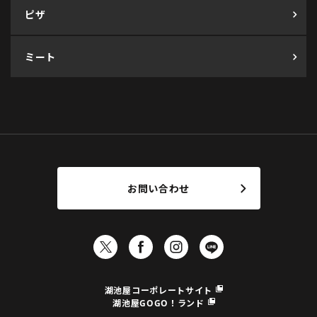
ピザ
ミート
お問い合わせ
湖池屋コーポレートサイト
湖池屋GOGO！ランド