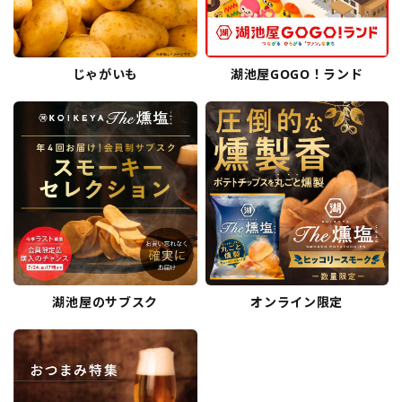
じゃがいも
湖池屋GOGO！ランド
湖池屋のサブスク
オンライン限定