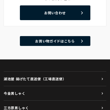
お問い合わせ
お買い物ガイドはこちら
湖池屋 揚げたて直送便（工場直送便）
今金男しゃく
三方原男しゃく