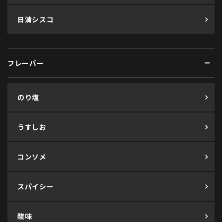
日清シスコ
フレーバー
のり塩
うすしお
コンソメ
スパイシー
酸味