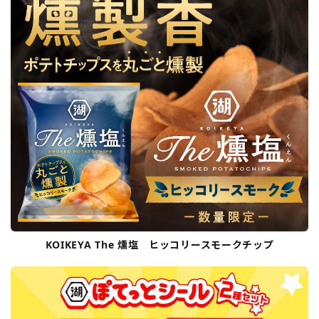
KOIKEYA The 燻塩 ヒッコリースモークチップ