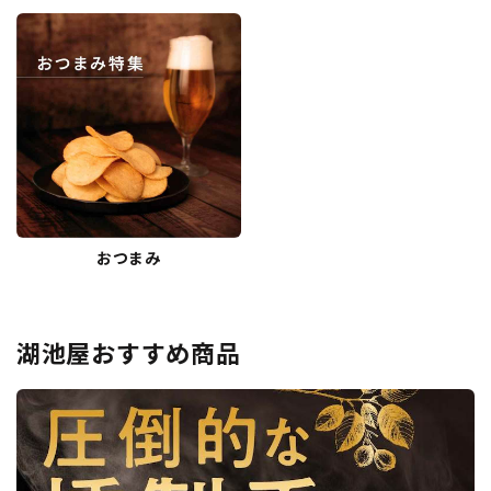
おつまみ
湖池屋おすすめ商品