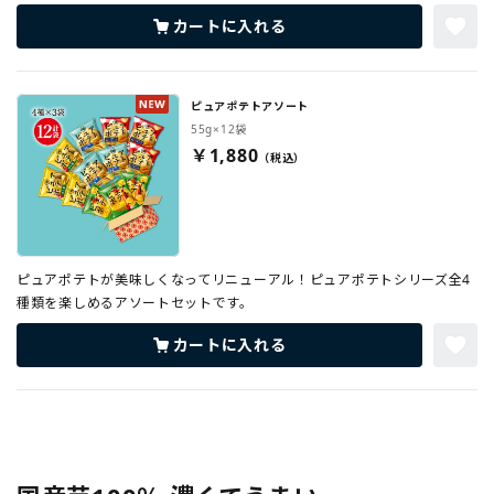
カートに入れる
ピュアポテトアソート
55g×12袋
￥1,880
ピュアポテトが美味しくなってリニューアル！ピュアポテトシリーズ全4
種類を楽しめるアソートセットです。
カートに入れる