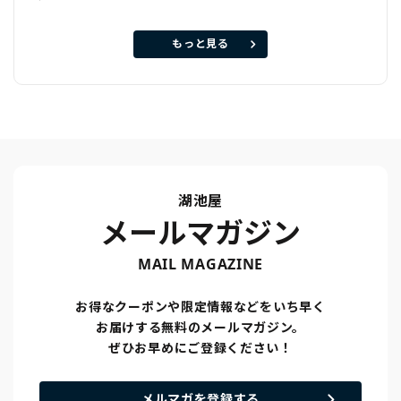
もっと見る
湖池屋
メールマガジン
MAIL MAGAZINE
お得なクーポンや限定情報などをいち早く
お届けする無料のメールマガジン。
ぜひお早めにご登録ください！
メルマガを登録する