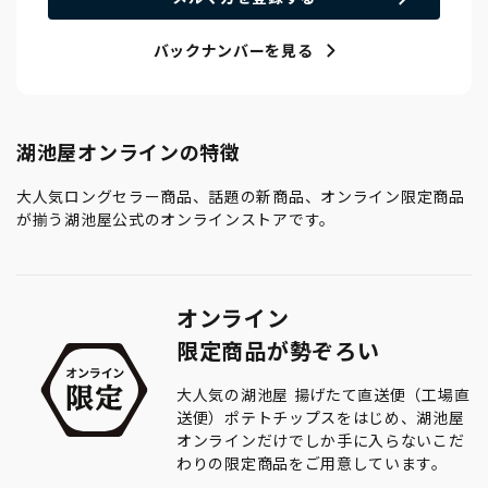
バックナンバーを見る
湖池屋オンラインの特徴
大人気ロングセラー商品、話題の新商品、オンライン限定商品
が揃う湖池屋公式のオンラインストアです。
オンライン
限定商品が勢ぞろい
大人気の湖池屋 揚げたて直送便（工場直
送便）ポテトチップスをはじめ、湖池屋
オンラインだけでしか手に入らないこだ
わりの限定商品をご用意しています。