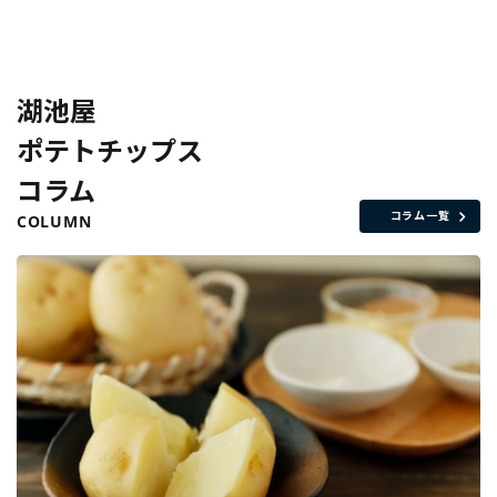
湖池屋
ポテトチップス
コラム
コラム一覧
COLUMN