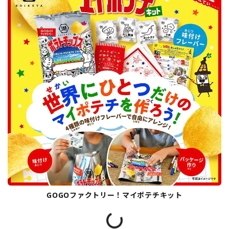
GOGOファクトリー！マイポテチキット