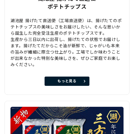
ポテトチップス
湖池屋 揚げたて直送便（工場直送便）は、揚げたてのポ
テトチップスの美味しさをお届けしたい、そんな思いか
ら誕生した完全受注生産のポテトチップスです。
生産から三日以内に出荷し、揚げたての状態でお届けし
ます。揚げたてだからこそ油が新鮮で、じゃがいも本来
の旨みが繊細に際立つ仕上がり。工場でしか味わうこと
が出来なかった特別な美味しさを、ぜひご家庭でお楽し
みください。
もっと見る