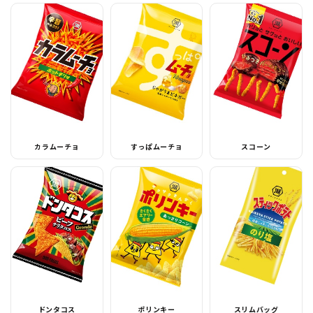
カラムーチョ
すっぱムーチョ
スコーン
ドンタコス
ポリンキー
スリムバッグ