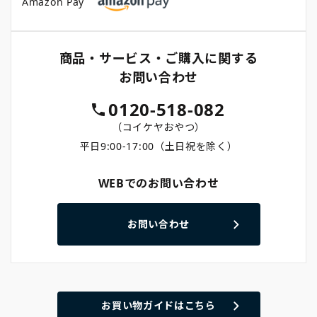
Amazon Pay
商品・サービス・ご購入に関する
お問い合わせ
0120-518-082
（コイケヤおやつ）
平日9:00-17:00（土日祝を除く）
WEBでのお問い合わせ
お問い合わせ
お買い物ガイドはこちら