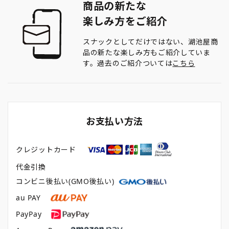
商品の新たな
楽しみ方をご紹介
スナックとしてだけではない、湖池屋商
品の新たな楽しみ方もご紹介していま
す。過去のご紹介ついては
こちら
お支払い方法
クレジットカード
代金引換
コンビニ後払い(GMO後払い)
au PAY
PayPay