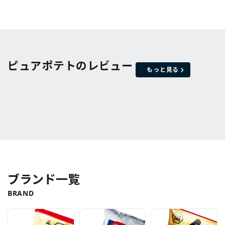
ピュアポテトのレビュー
もっと見る
ブランド一覧
BRAND