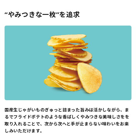
“やみつきな一枚”を追求
国産生じゃがいものぎゅっと詰まった旨みは活かしながら、ま
るでフライドポテトのような香ばしくやみつきな美味しさをを
取り入れることで、次から次へと手が止まらない味わいをお楽
しみいただけます。