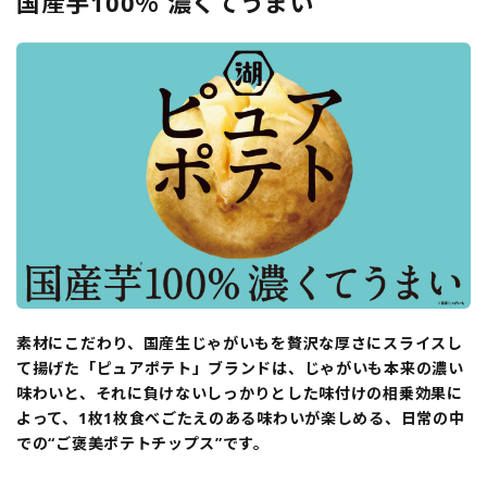
国産芋100％ 濃くてうまい
素材にこだわり、国産生じゃがいもを贅沢な厚さにスライスし
て揚げた「ピュアポテト」ブランドは、じゃがいも本来の濃い
味わいと、それに負けないしっかりとした味付けの相乗効果に
よって、1枚1枚食べごたえのある味わいが楽しめる、日常の中
での“ご褒美ポテトチップス”です。