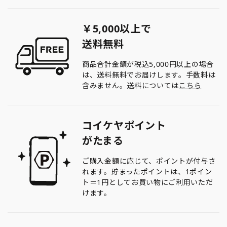
￥5,000以上で
送料無料
商品合計金額が税込5,000円以上の場合
は、送料無料でお届けします。手数料は
含みません。送料については
こちら
コイケヤポイント
がたまる
ご購入金額に応じて、ポイントが付与さ
れます。貯まったポイントは、1ポイン
ト＝1円としてお買い物にご利用いただ
けます。