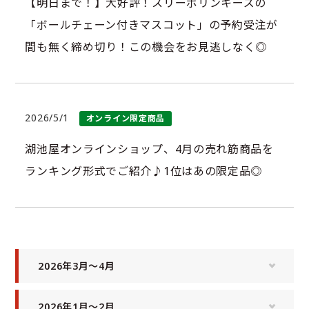
【明日まで！】大好評！スリーポリンキーズの
「ボールチェーン付きマスコット」の予約受注が
間も無く締め切り！この機会をお見逃しなく◎
2026/5/1
オンライン限定商品
湖池屋オンラインショップ、4月の売れ筋商品を
ランキング形式でご紹介♪1位はあの限定品◎
2026年3月〜4月
2026年1月〜2月