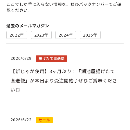
ここでしか手に入らない情報を、ぜひバックナンバーでご確
認ください。
過去のメールマガジン
2022年
2023年
2024年
2025年
2026/6/29
揚げたて直送便
【新じゃが使用】3ヶ月ぶり！「湖池屋揚げたて
直送便」が本日より受注開始♪ぜひご賞味くださ
い◎
2026/6/22
セール