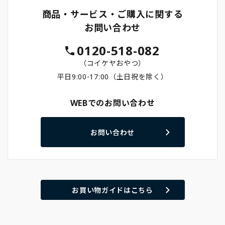
商品・サービス・ご購入に関する
お問い合わせ
0120-518-082
（コイケヤおやつ）
平日9:00-17:00（土日祝を除く）
WEBでのお問い合わせ
お問い合わせ
お買い物ガイドはこちら