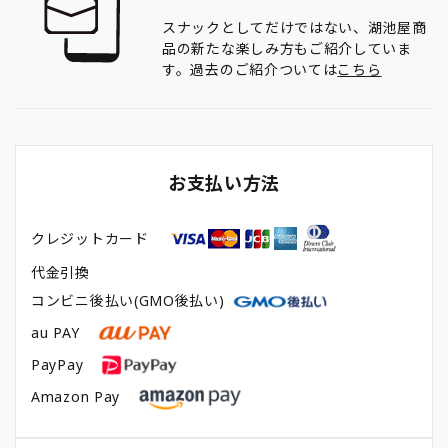
スナックとしてだけではない、湖池屋商
品の新たな楽しみ方もご紹介していま
す。過去のご紹介ついては
こちら
お支払い方法
クレジットカード
代金引換
コンビニ後払い(GMO後払い)
au PAY
PayPay
Amazon Pay