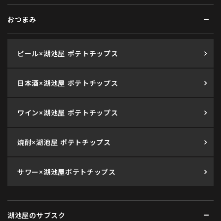
おつまみ
ビール×湖池屋 ポテトチップス
日本酒×湖池屋 ポテトチップス
ワイン×湖池屋 ポテトチップス
焼酎×湖池屋 ポテトチップス
サワー×湖池屋ポテトチップス
湖池屋のサブスク