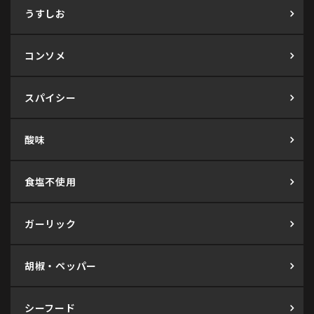
うすしお
コンソメ
スパイシー
酸味
食塩不使用
ガーリック
胡椒・ペッパー
シーフード