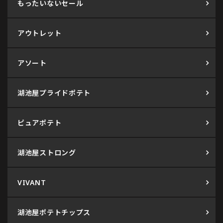
もったいないセール
アウトレット
アソート
湖池屋プライドポテト
ピュアポテト
湖池屋ストロング
VIVANT
湖池屋ポテトチップス