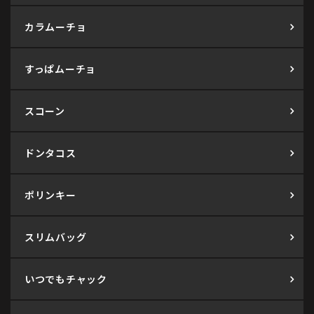
カラムーチョ
すっぱムーチョ
スコーン
ドンタコス
ポリンキー
スリムバッグ
いつでもチャック