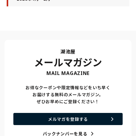
湖池屋
メールマガジン
MAIL MAGAZINE
お得なクーポンや限定情報などをいち早く
お届けする無料のメールマガジン。
ぜひお早めにご登録ください！
メルマガを登録する
バックナンバーを見る