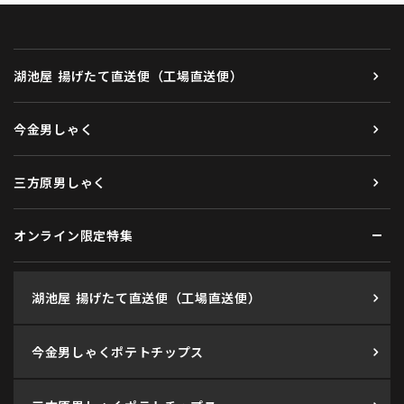
湖池屋 揚げたて直送便（工場直送便）
今金男しゃく
三方原男しゃく
オンライン限定特集
湖池屋 揚げたて直送便（工場直送便）
今金男しゃくポテトチップス