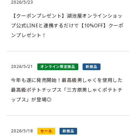
2026/5/23
【クーポンプレゼント】湖池屋オンラインショッ
プ公式LINEと連携するだけで【10%OFF】クーポ
ンプレゼント！
2026/5/21
オンライン限定商品
新商品
今年も遂に発売開始！最高級男しゃくを使用した
最高級ポテトチップス「三方原男しゃくポテトチ
ップス」が登場◎
2026/5/18
セール
新商品