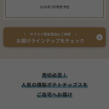
2026年7月発売予定
サブスク限定商品もご用意
お届けラインナップをチェック
売切必至！
人気の燻製ポテトチップスを
ご自宅へお届け