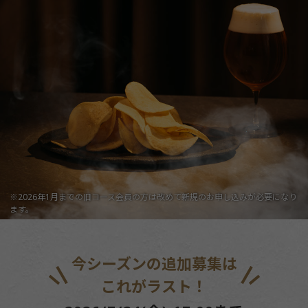
※2026年1月までの旧コース会員の方は改めて新規のお申し込みが必要になり
ます。
今シーズンの追加募集は
これがラスト！