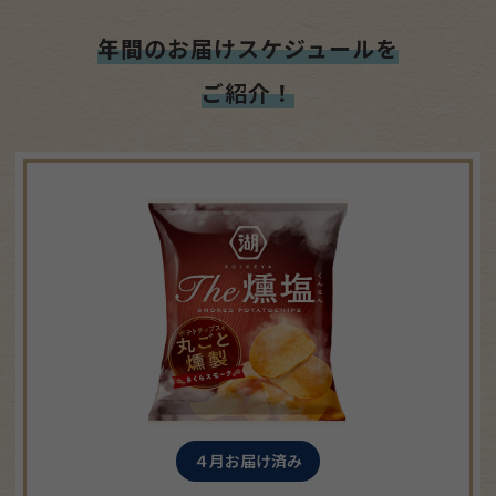
年間のお届けスケジュールを
ご紹介！
４月お届け済み