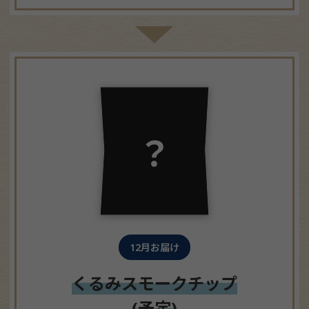
12月お届け
くるみスモークチップ
(予定)