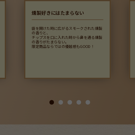
燻製好きにはたまらない
袋を開けた時に広がるスモークされた燻製
の香りと、
チップスを口に入れた時から鼻を通る燻製
の香りがたまらない。
限定商品ならではの優越感もGOOD！