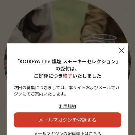
「KOIKEYA The 燻塩 スモーキーセレクション」
の受付は、
ご好評につき
終了
いたしました
次回の募集につきましては、本サイトおよびメールマガ
ジンにてご案内いたします。
利用規約
メールマガジンを登録する
メールマガジンの配信停止は
こちら