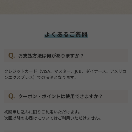
よくあるご質問
お支払方法は何がありますか？
クレジットカード（VISA、マスター、JCB、ダイナース、アメリカ
ンエクスプレス）での決済となります。
クーポン・ポイントは使用できますか？
初回申し込みに限りご利用いただけます。
次回以降のお届けについてはご利用いただけません。