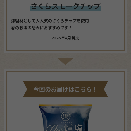
さくらスモークチップ
燻製材として大人気のさくらチップを使用
春のお酒の嗜みにおすすめです！
2026年4月発売
今回のお届けはこちら！