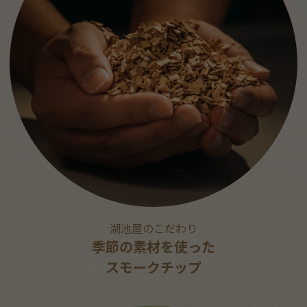
湖池屋のこだわり
季節の素材を使った
スモークチップ