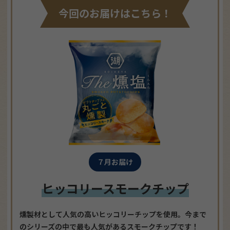
今回のお届けはこちら！
７月お届け
ヒッコリースモークチップ
燻製材として人気の高いヒッコリーチップを使用。今まで
のシリーズの中で最も人気があるスモークチップです！