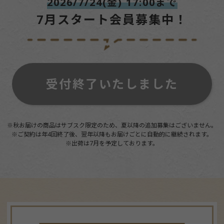
2026/7/24(金) 17:00まで
7月スタート会員募集中！
受付終了いたしました
※秋お届けの商品はサブスク限定のため、夏以降の追加募集はございません。
※ご契約は年4回終了後、翌年以降もお届けごとに自動的に継続されます。
※出荷は7月を予定しております。