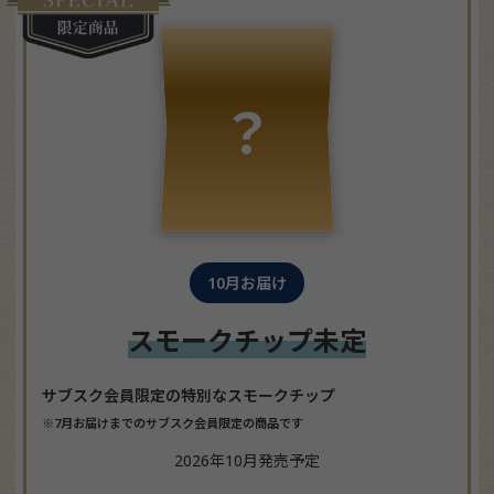
10月お届け
スモークチップ未定
サブスク会員限定の特別なスモークチップ
※7月お届けまでのサブスク会員限定の商品です
2026年10月発売予定