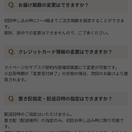
お届け箱数の変更はできますか？
初回申し込み時に1～4箱までご注文箱数を設定することができま
す。
原則、途中での変更はできませんので、ご了承ください。
クレジットカード情報の変更はできますか？
マイページのサブスク契約内容確認画面にて変更が可能です。
※出荷時期が「変更受付終了」の状態の場合、次回のお届けより適
用されます。
置き配指定・配送日時の指定はできますか？
配送日時のご指定はいただけません。
置き配（配送場所）の指定のみ、初回お申し込み時に限り可能で
す。