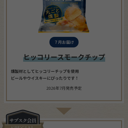
７月お届け
ヒッコリースモークチップ
燻製材としてヒッコリーチップを使用
ビールやウイスキーにぴったりです！
2026年7月発売予定