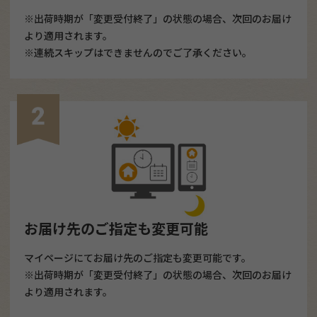
※出荷時期が「変更受付終了」の状態の場合、次回のお届け
より適用されます。
※連続スキップはできませんのでご了承ください。
お届け先のご指定も変更可能
マイページにてお届け先のご指定も変更可能です。
※出荷時期が「変更受付終了」の状態の場合、次回のお届け
より適用されます。