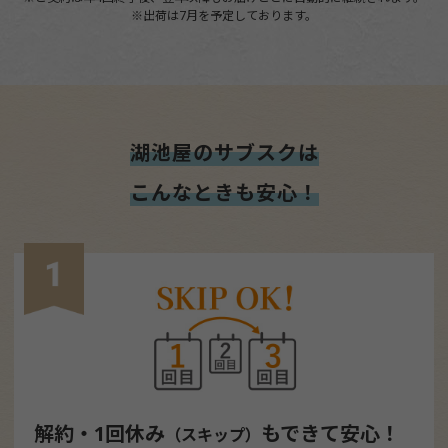
※出荷は7月を予定しております。
湖池屋のサブスクは
こんなときも安心！
解約・1回休み
もできて安心！
（スキップ）