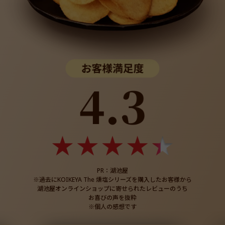
PR：湖池屋
※過去にKOIKEYA The 燻塩シリーズを購入したお客様から
湖池屋オンラインショップに寄せられたレビューのうち
お喜びの声を抜粋
※個人の感想です