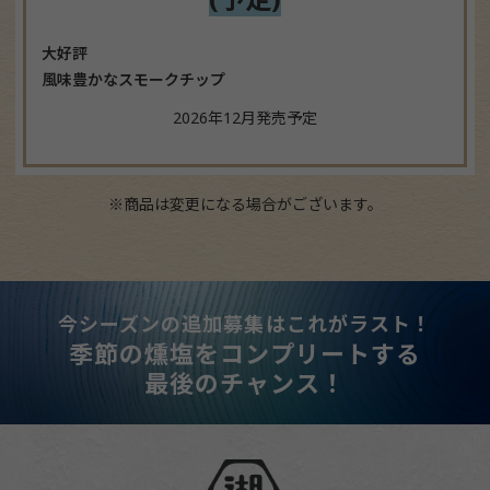
大好評
風味豊かなスモークチップ
2026年12月発売予定
※商品は変更になる場合がございます。
今シーズンの追加募集はこれがラスト！
季節の燻塩をコンプリートする
最後のチャンス！