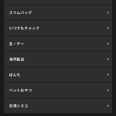
スリムバッグ
いつでもチャック
生・チー
海外製品
ぼんち
ペットおやつ
日清シスコ