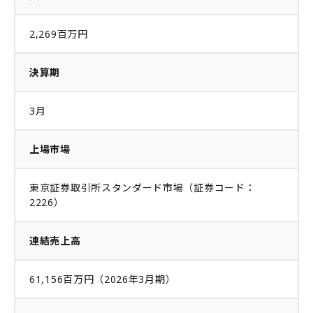
2,269百万円
決算期
3月
上場市場
東京証券取引所スタンダード市場（証券コード：
2226）
連結売上高
61,156百万円（2026年3月期）