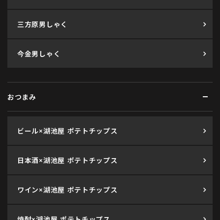
三方原男しゃく
今金男しゃく
おつまみ
ビール×湖池屋 ポテトチップス
日本酒×湖池屋 ポテトチップス
ワイン×湖池屋 ポテトチップス
焼酎×湖池屋 ポテトチップス