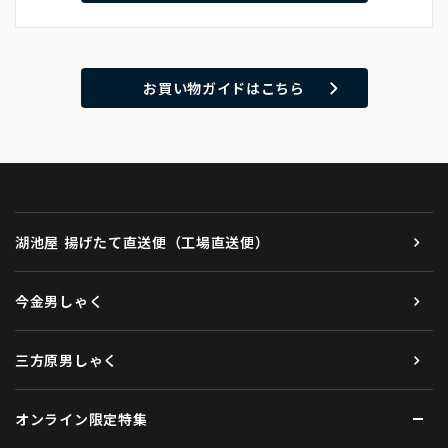
お買い物ガイドはこちら
湖池屋 揚げたて直送便（工場直送便）
今金男しゃく
三方原男しゃく
オンライン限定特集