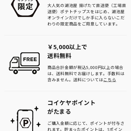
大人気の湖池屋 揚げたて直送便（工場直
送便）ポテトチップスをはじめ、湖池屋
オンラインだけでしか手に入らないこだ
わりの限定商品をご用意しています。
￥5,000以上で
送料無料
商品合計金額が税込5,000円以上の場合
は、送料無料でお届けします。手数料は
含みません。送料については
こちら
コイケヤポイント
がたまる
ご購入金額に応じて、ポイントが付与さ
れます。貯まったポイントは、1ポイン