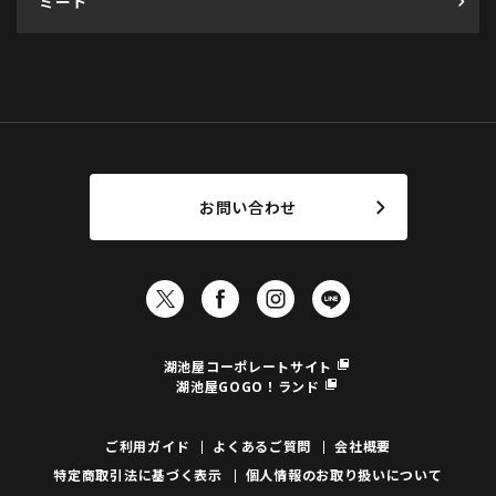
ミート
お問い合わせ
湖池屋コーポレートサイト
湖池屋GOGO！ランド
ご利用ガイド
よくあるご質問
会社概要
特定商取引法に基づく表示
個人情報のお取り扱いについて