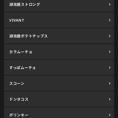
湖池屋ストロング
VIVANT
湖池屋ポテトチップス
カラムーチョ
すっぱムーチョ
スコーン
ドンタコス
ポリンキー