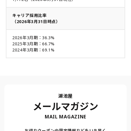
キャリア採用比率
（2026年3月31日時点）
2026年3月期：36.3%
2025年3月期：66.7%
2024年3月期：69.1%
湖池屋
メールマガジン
MAIL MAGAZINE
お得なクーポンや限定情報などをいち早く