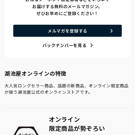
お届けする無料のメールマガジン。
ぜひお早めにご登録ください！
メルマガを登録する
バックナンバーを見る
湖池屋オンラインの特徴
大人気ロングセラー商品、話題の新商品、オンライン限定商品
が揃う湖池屋公式のオンラインストアです。
オンライン
限定商品が勢ぞろい