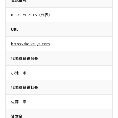
電話番号
03-3979-2115（代表）
URL
https://koike-ya.com
代表取締役会長
小池 孝
代表取締役社長
佐藤 章
資本金