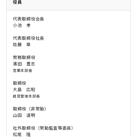
役員
代表取締役会長
小池 孝
代表取締役社長
佐藤 章
常務取締役
濱田 豊志
営業本部長
取締役
大島 広昭
経営管理本部長
取締役（非常勤）
山田 道明
社外取締役（常勤監査等委員）
松尾 隆