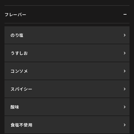
フレーバー
のり塩
うすしお
コンソメ
スパイシー
酸味
食塩不使用