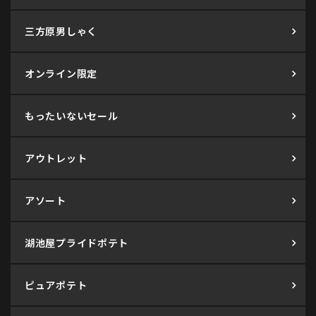
三方原男しゃく
オンライン限定
もったいないセール
アウトレット
アソート
湖池屋プライドポテト
ピュアポテト