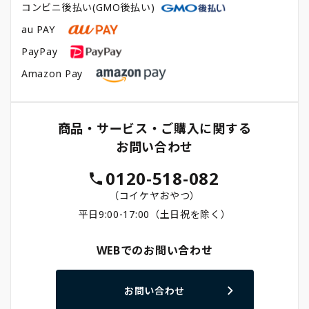
コンビニ後払い(GMO後払い)
au PAY
PayPay
Amazon Pay
商品・サービス・ご購入に関する
お問い合わせ
0120-518-082
（コイケヤおやつ）
平日9:00-17:00（土日祝を除く）
WEBでのお問い合わせ
お問い合わせ