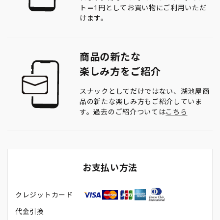
ト＝1円としてお買い物にご利用いただ
けます。
商品の新たな
楽しみ方をご紹介
スナックとしてだけではない、湖池屋商
品の新たな楽しみ方もご紹介していま
す。過去のご紹介ついては
こちら
お支払い方法
クレジットカード
代金引換