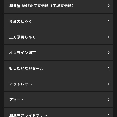
湖池屋 揚げたて直送便（工場直送便）
今金男しゃく
三方原男しゃく
オンライン限定
もったいないセール
アウトレット
アソート
湖池屋プライドポテト