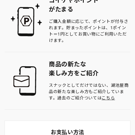
コイケヤポイント
がたまる
ご購入金額に応じて、ポイントが付与さ
れます。貯まったポイントは、1ポイン
ト＝1円としてお買い物にご利用いただ
けます。
商品の新たな
楽しみ方をご紹介
スナックとしてだけではない、湖池屋商
品の新たな楽しみ方もご紹介していま
す。過去のご紹介ついては
こちら
お支払い方法