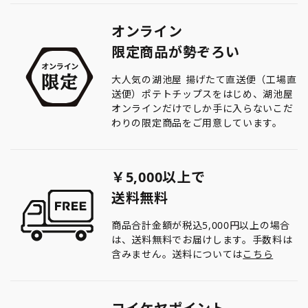
オンライン
限定商品が勢ぞろい
大人気の湖池屋 揚げたて直送便（工場直
送便）ポテトチップスをはじめ、湖池屋
オンラインだけでしか手に入らないこだ
わりの限定商品をご用意しています。
￥5,000以上で
送料無料
商品合計金額が税込5,000円以上の場合
は、送料無料でお届けします。手数料は
含みません。送料については
こちら