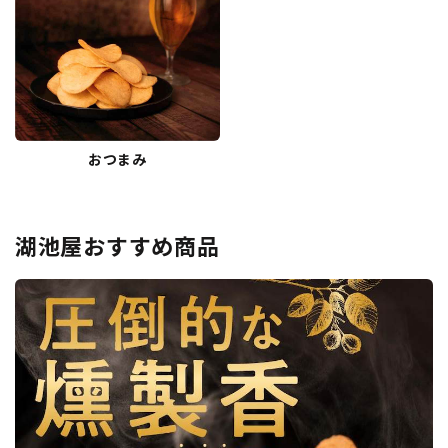
おつまみ
湖池屋おすすめ商品