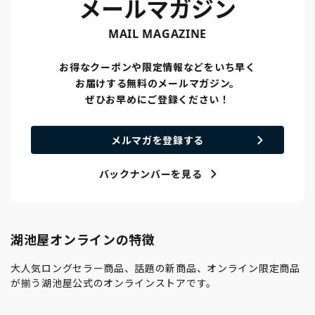
メールマガジン
MAIL MAGAZINE
お得なクーポンや限定情報などをいち早く
お届けする無料のメールマガジン。
ぜひお早めにご登録ください！
メルマガを登録する
バックナンバーを見る
湖池屋オンラインの特徴
大人気ロングセラー商品、話題の新商品、オンライン限定商品
が揃う湖池屋公式のオンラインストアです。