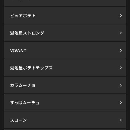
ピュアポテト
湖池屋ストロング
VIVANT
湖池屋ポテトチップス
カラムーチョ
すっぱムーチョ
スコーン