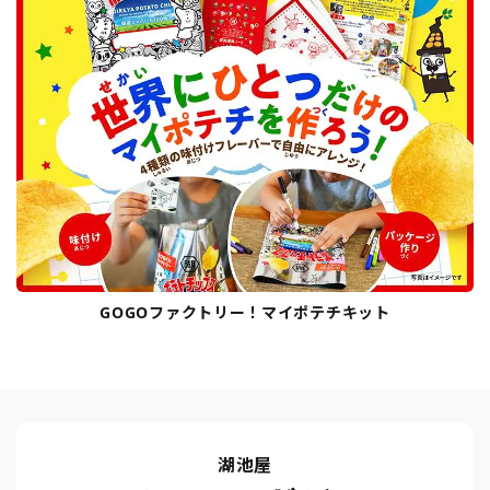
GOGOファクトリー！マイポテチキット
湖池屋