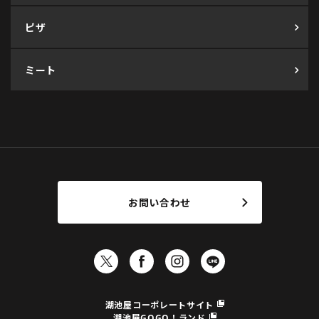
ピザ
ミート
お問い合わせ
湖池屋コーポレートサイト
湖池屋GOGO！ランド