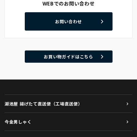
WEBでのお問い合わせ
お問い合わせ
お買い物ガイドはこちら
湖池屋 揚げたて直送便（工場直送便）
今金男しゃく