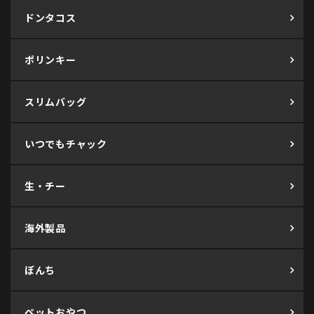
ドンタコス
ポリンキー
スリムバッグ
いつでもチャック
生・チー
海外製品
ぼんち
ペットおやつ