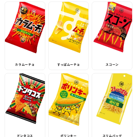
カラムーチョ
すっぱムーチョ
スコーン
ドンタコス
ポリンキー
スリムバッグ