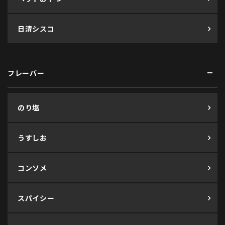
日清シスコ
フレーバー
のり塩
うすしお
コンソメ
スパイシー