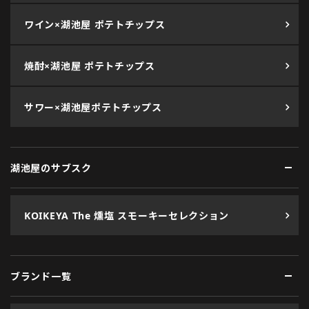
ワイン×湖池屋 ポテトチップス
焼酎×湖池屋 ポテトチップス
サワー×湖池屋ポテトチップス
湖池屋のサブスク
KOIKEYA The 燻塩 スモーキーセレクション
ブランド一覧