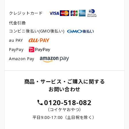
クレジットカード
代金引換
コンビニ後払い(GMO後払い)
au PAY
PayPay
Amazon Pay
商品・サービス・ご購入に関する
お問い合わせ
0120-518-082
（コイケヤおやつ）
平日9:00-17:00（土日祝を除く）