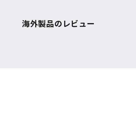
海外製品のレビュー