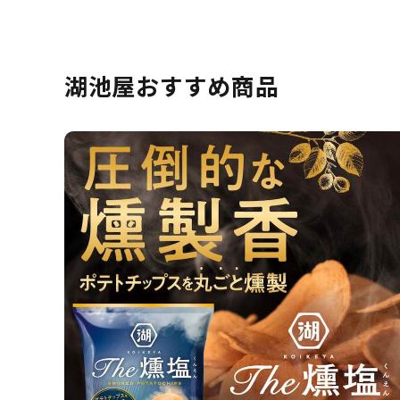
湖池屋おすすめ商品