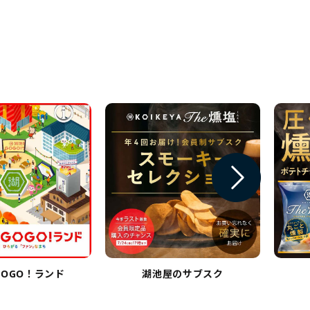
OGO！ランド
湖池屋のサブスク