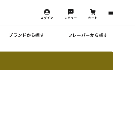
ログイン
レビュー
カート
ブランドから探す
フレーバーから探す