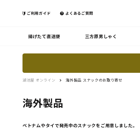
ご利用ガイド
よくあるご質問
揚げたて直送便
三方原男しゃく
湖池屋 オンライン
海外製品 スナックのお取り寄せ
海外製品
ベトナムやタイで発売中のスナックをご用意しました。