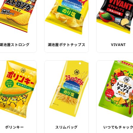
湖池屋ストロング
湖池屋ポテトチップス
VIVANT
ポリンキー
スリムバッグ
いつでもチャッ