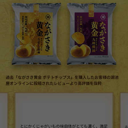
過去「ながさき黄金 ポテトチップス」を購入したお客様の湖池
屋オンラインに投稿されたレビューより高評価を抜粋
とにかくじゃがいもの味自体がとても濃く、満足