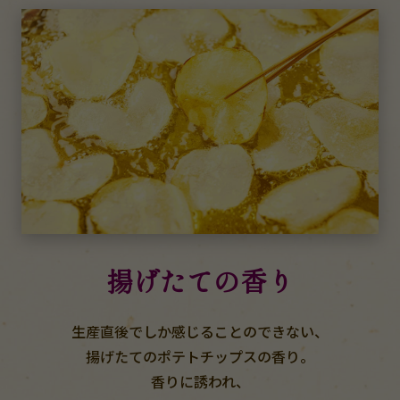
揚げたての香り
生産直後でしか感じることのできない、
揚げたてのポテトチップスの香り。
香りに誘われ、