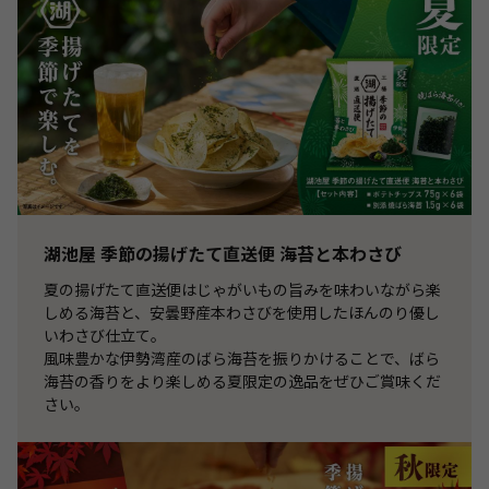
湖池屋 季節の揚げたて直送便 海苔と本わさび
夏の揚げたて直送便はじゃがいもの旨みを味わいながら楽
しめる海苔と、安曇野産本わさびを使用したほんのり優し
いわさび仕立て。
風味豊かな伊勢湾産のばら海苔を振りかけることで、ばら
海苔の香りをより楽しめる夏限定の逸品をぜひご賞味くだ
さい。