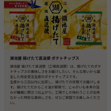
湖池屋 揚げたて直送便 ポテトチップス
湖池屋 揚げたて直送便（工場直送便）は、揚げたてのポテ
トチップスの美味しさをお届けしたい、そんな思いから誕
生した完全受注生産のポテトチップスです。
生産から三日以内に出荷し、揚げたての状態でお届けしま
す。揚げたてだからこそ油が新鮮で、じゃがいも本来の旨
みが繊細に際立つ仕上がり。工場でしか味わうことが出来
なかった特別な美味しさを、ぜひご家庭でお楽しみくださ
い。