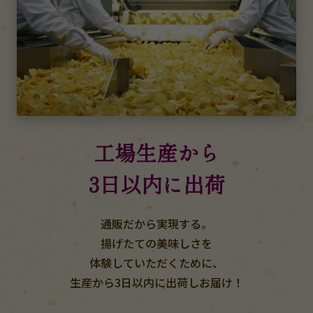
工場生産から
3日以内に出荷
通販だから実現する。
揚げたての美味しさを
体験していただくために、
生産から3日以内に出荷しお届け！