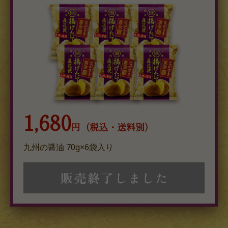
1,680
円（税込・送料別）
九州の醤油 70g×6袋入り