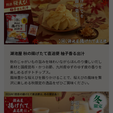
湖池屋 秋の揚げたて直送便 柚子香る出汁
秋のじゃがいもの旨みを味わいながらほんのり優しいだし
素材と国産昆布・かつお節、九州産ゆずのゆず皮の香りを
楽しめるポテトチップス。
風味豊かな桜えびを振りかけることで、桜えびの風味を贅
沢に楽しめる秋限定の逸品をぜひご賞味ください。