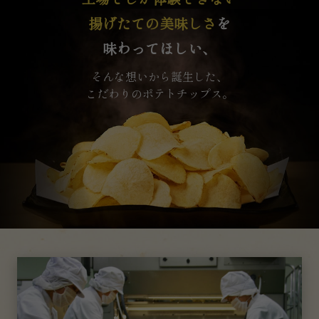
揚げたての美味しさ
を
味わってほしい、
そんな想いから誕生した、
こだわりのポテトチップス。