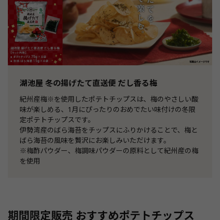
湖池屋 冬の揚げたて直送便 だし香る梅
紀州産梅※を使用したポテトチップスは、梅のやさしい酸
味が楽しめる、1月にぴったりのおめでたい味付けの冬限
定ポテトチップスです。
伊勢湾産のばら海苔をチップスにふりかけることで、梅と
ばら海苔の風味を贅沢にお楽しみいただけます。
※梅酢パウダー、梅調味パウダーの原料として紀州産の梅
を使用
期間限定販売 おすすめポテトチップス