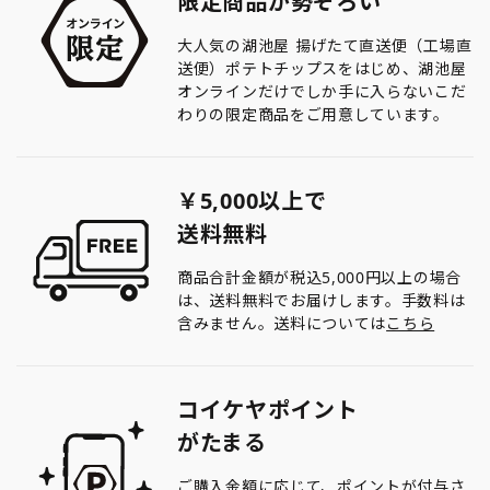
限定商品が勢ぞろい
大人気の湖池屋 揚げたて直送便（工場直
送便）ポテトチップスをはじめ、湖池屋
オンラインだけでしか手に入らないこだ
わりの限定商品をご用意しています。
￥5,000以上で
送料無料
商品合計金額が税込5,000円以上の場合
は、送料無料でお届けします。手数料は
含みません。送料については
こちら
コイケヤポイント
がたまる
ご購入金額に応じて、ポイントが付与さ