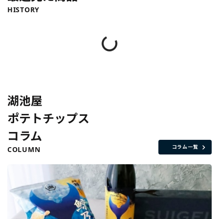
HISTORY
湖池屋
ポテトチップス
コラム
コラム一覧
COLUMN