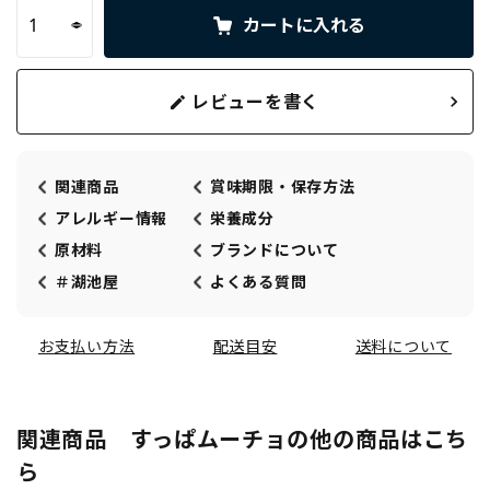
カートに入れる
レビューを書く
関連商品
賞味期限・保存方法
アレルギー情報
栄養成分
原材料
ブランドについて
＃湖池屋
よくある質問
お支払い方法
配送目安
送料について
関連商品 すっぱムーチョの他の商品はこち
ら