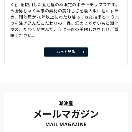
く)」を使用した湖池屋の秋限定のポテトチップスです。
今金男しゃく本来の素材の美味しさを最大限に活かすた
め、湖池屋が70年以上にわたり培ってきた技術とノウハ
ウを注ぎ込んだこだわりの一品。幻のじゃがいもと湖池
屋のこだわりが生んだ、年に一度の美味しさをぜひご賞
味ください。
もっと見る
湖池屋
メールマガジン
MAIL MAGAZINE