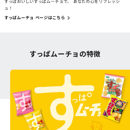
すっぱおいしいすっぱムーチョで、 あなたの心をリフレッシ
ュ！
すっぱムーチョ ページはこちら
すっぱムーチョの特徴