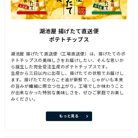
湖池屋 揚げたて直送便
ポテトチップス
湖池屋 揚げたて直送便（工場直送便）は、揚げたてのポ
テトチップスの美味しさをお届けしたい、そんな思いか
ら誕生した完全受注生産のポテトチップスです。
生産から三日以内に出荷し、揚げたての状態でお届けし
ます。揚げたてだからこそ油が新鮮で、じゃがいも本来
の旨みが繊細に際立つ仕上がり。工場でしか味わうこと
が出来なかった特別な美味しさを、ぜひご家庭でお楽し
みください。
もっと見る