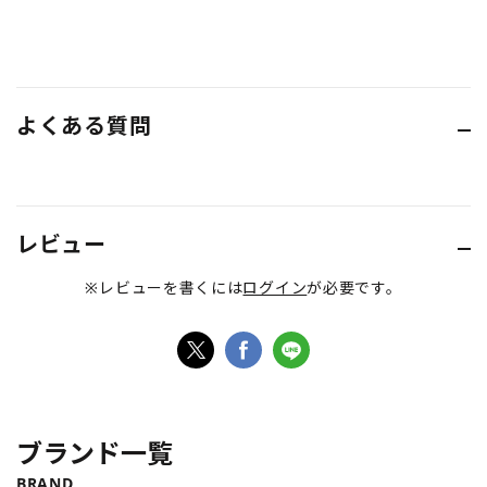
よくある質問
レビュー
※レビューを書くには
ログイン
が必要です。
ブランド一覧
BRAND