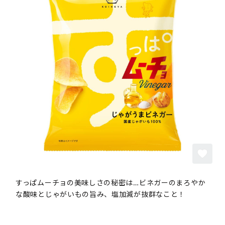
すっぱムーチョの美味しさの秘密は…ビネガーのまろやか
な酸味とじゃがいもの旨み、塩加減が抜群なこと！