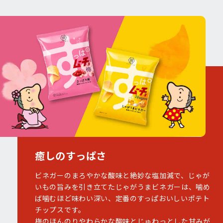
癒しのすっぱさ
ビネガーのまろやかな酸味と絶妙な塩加減で、じゃが
いもの旨みを引き立てたじゃがうまビネガーは、噛め
ば噛むほど味わい深い、定番のすっぱおいしいポテト
チップスです。
梅のほんのりやわらかな酸味とじゅわっとした甘みが