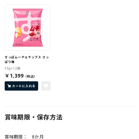
すっぱムーチョチップス さっ
ぱり梅
55g×12袋
￥1,399
カートに入れる
賞味期限・保存方法
賞味期限： 8か月