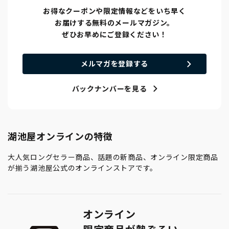
お得なクーポンや限定情報などをいち早く
お届けする無料のメールマガジン。
ぜひお早めにご登録ください！
メルマガを登録する
バックナンバーを見る
湖池屋オンラインの特徴
大人気ロングセラー商品、話題の新商品、オンライン限定商品
が揃う湖池屋公式のオンラインストアです。
オンライン