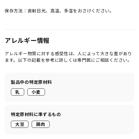
保存方法：直射日光、高温、多湿をおさけください。
アレルギー情報
アレルギー物質に対する感受性は、人によって大きな差があり
ます。以下の記載を参考に詳しくは専門医にご相談ください。
製品中の特定原材料
乳
小麦
特定原材料に準ずるもの
大豆
鶏肉