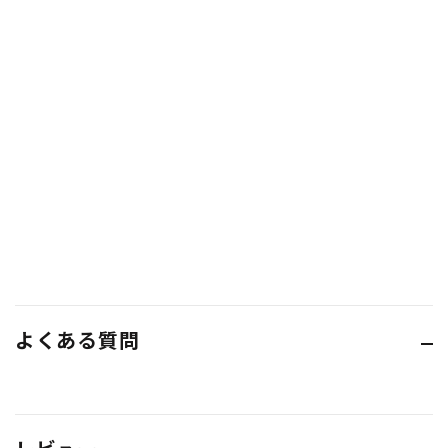
よくある質問