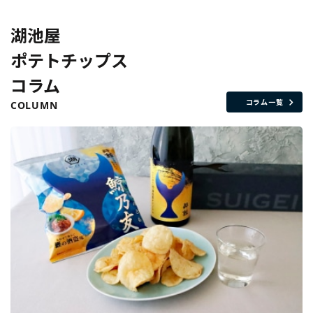
湖池屋
ポテトチップス
コラム
コラム一覧
COLUMN