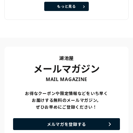
もっと見る
湖池屋
メールマガジン
MAIL MAGAZINE
お得なクーポンや限定情報などをいち早く
お届けする無料のメールマガジン。
ぜひお早めにご登録ください！
メルマガを登録する