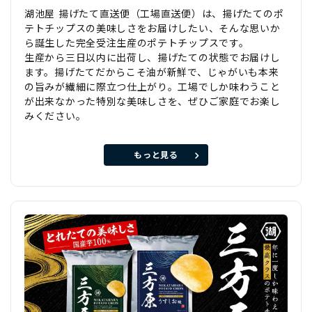
湖池屋 揚げたて直送便（工場直送便）は、揚げたてのポ
テトチップスの美味しさをお届けしたい、そんな思いか
ら誕生した完全受注生産のポテトチップスです。
生産から三日以内に出荷し、揚げたての状態でお届けし
ます。揚げたてだからこそ油が新鮮で、じゃがいも本来
の旨みが繊細に際立つ仕上がり。工場でしか味わうこと
が出来なかった特別な美味しさを、ぜひご家庭でお楽し
みください。
もっと見る