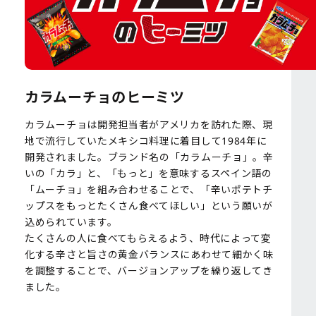
カラムーチョのヒーミツ
カラムーチョは開発担当者がアメリカを訪れた際、現
地で流行していたメキシコ料理に着目して1984年に
開発されました。ブランド名の「カラムーチョ」。辛
いの「カラ」と、「もっと」を意味するスペイン語の
「ムーチョ」を組み合わせることで、「辛いポテトチ
ップスをもっとたくさん食べてほしい」という願いが
込められています。
たくさんの人に食べてもらえるよう、時代によって変
化する辛さと旨さの黄金バランスにあわせて細かく味
を調整することで、バージョンアップを繰り返してき
ました。