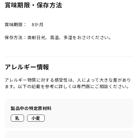
賞味期限・保存方法
賞味期限： 8か月
保存方法：直射日光、高温、多湿をおさけください。
アレルギー情報
アレルギー物質に対する感受性は、人によって大きな差があり
ます。以下の記載を参考に詳しくは専門医にご相談ください。
製品中の特定原材料
乳
小麦