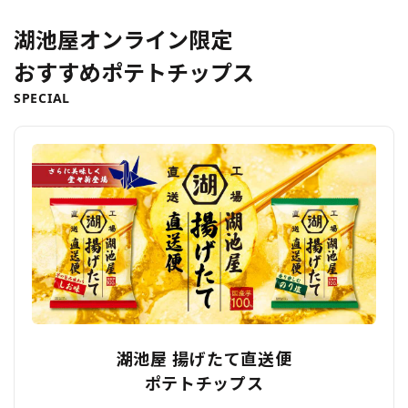
湖池屋オンライン限定
おすすめポテトチップス
SPECIAL
湖池屋 揚げたて直送便
ポテトチップス