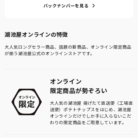
バックナンバーを見る
湖池屋オンラインの特徴
大人気ロングセラー商品、話題の新商品、オンライン限定商品
が揃う湖池屋公式のオンラインストアです。
オンライン
限定商品が勢ぞろい
大人気の湖池屋 揚げたて直送便（工場直
送便）ポテトチップスをはじめ、湖池屋
オンラインだけでしか手に入らないこだ
わりの限定商品をご用意しています。