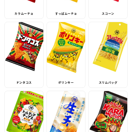
カラムーチョ
すっぱムーチョ
スコーン
ドンタコス
ポリンキー
スリムバッグ