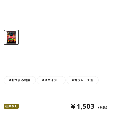
#おつまみ特集
#スパイシー
#カラムーチョ
￥1,503
在庫なし