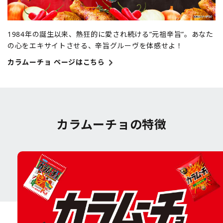
1984年の誕生以来、熱狂的に愛され続ける”元祖辛旨”。あなた
の心をエキサイトさせる、辛旨グルーヴを体感せよ！
カラムーチョ ページはこちら
カラムーチョの特徴