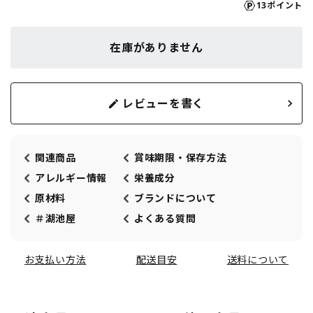
13ポイント
在庫がありません
レビューを書く
関連商品
賞味期限・保存方法
アレルギー情報
栄養成分
原材料
ブランドについて
＃湖池屋
よくある質問
お支払い方法
配送目安
送料について