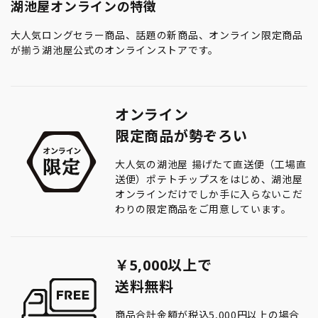
湖池屋オンラインの特徴
大人気ロングセラー商品、話題の新商品、オンライン限定商品
が揃う湖池屋公式のオンラインストアです。
オンライン
限定商品が勢ぞろい
大人気の湖池屋 揚げたて直送便（工場直
送便）ポテトチップスをはじめ、湖池屋
オンラインだけでしか手に入らないこだ
わりの限定商品をご用意しています。
￥5,000以上で
送料無料
商品合計金額が税込5,000円以上の場合