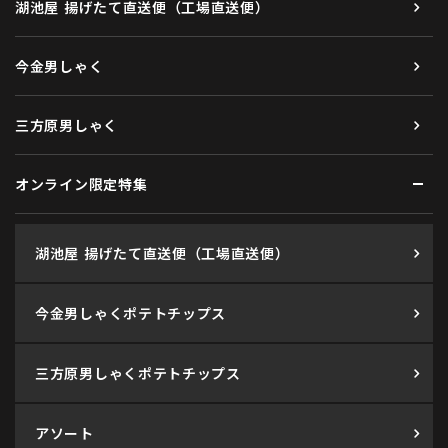
湖池屋 揚げたて直送便（工場直送便）
今金男しゃく
三方原男しゃく
オンライン限定特集
湖池屋 揚げたて直送便（工場直送便）
今金男しゃくポテトチップス
三方原男しゃくポテトチップス
アソート