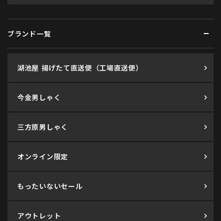
ブランド一覧
湖池屋 揚げたて直送便（工場直送便）
今金男しゃく
三方原男しゃく
オンライン限定
もったいないセール
アウトレット