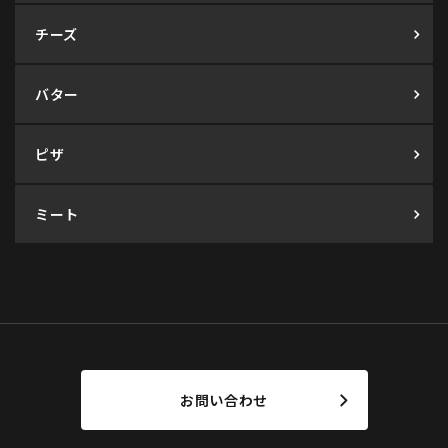
チーズ
バター
ピザ
ミート
お問い合わせ