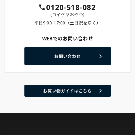
0120-518-082
（コイケヤおやつ）
平日9:00-17:00（土日祝を除く）
WEBでのお問い合わせ
お問い合わせ
お買い物ガイドはこちら