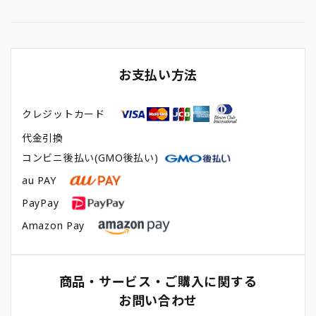
お支払い方法
クレジットカード
代金引換
コンビニ後払い(GMO後払い)
au PAY
PayPay
Amazon Pay
商品・サービス・ご購入に関する
お問い合わせ