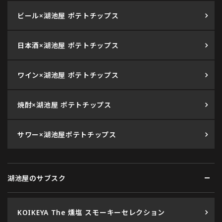
ビール×湖池屋 ポテトチップス
日本酒×湖池屋 ポテトチップス
ワイン×湖池屋 ポテトチップス
焼酎×湖池屋 ポテトチップス
サワー×湖池屋ポテトチップス
湖池屋のサブスク
KOIKEYA The 燻塩 スモーキーセレクション