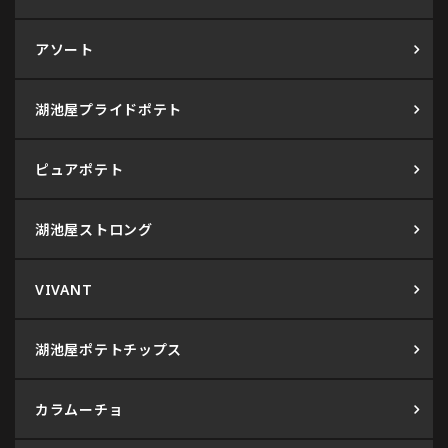
アソート
湖池屋プライドポテト
ピュアポテト
湖池屋ストロング
VIVANT
湖池屋ポテトチップス
カラムーチョ