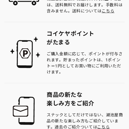
は、送料無料でお届けします。手数料は
含みません。送料については
こちら
コイケヤポイント
がたまる
ご購入金額に応じて、ポイントが付与さ
れます。貯まったポイントは、1ポイン
ト＝1円としてお買い物にご利用いただ
けます。
商品の新たな
楽しみ方をご紹介
スナックとしてだけではない、湖池屋商
品の新たな楽しみ方もご紹介していま
す。過去のご紹介ついては
こちら