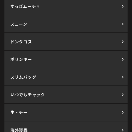
すっぱムーチョ
スコーン
ドンタコス
ポリンキー
スリムバッグ
いつでもチャック
生・チー
海外製品