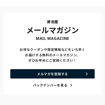
湖池屋
メールマガジン
MAIL MAGAZINE
お得なクーポンや限定情報などをいち早く
お届けする無料のメールマガジン。
ぜひお早めにご登録ください！
メルマガを登録する
バックナンバーを見る