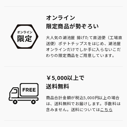
オンライン
限定商品が勢ぞろい
大人気の湖池屋 揚げたて直送便（工場直
送便）ポテトチップスをはじめ、湖池屋
オンラインだけでしか手に入らないこだ
わりの限定商品をご用意しています。
￥5,000以上で
送料無料
商品合計金額が税込5,000円以上の場合
は、送料無料でお届けします。手数料は
含みません。送料については
こちら