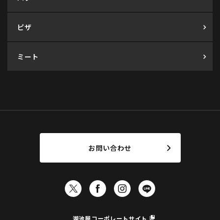
ピザ
ミート
お問い合わせ
湖池屋コーポレートサイト