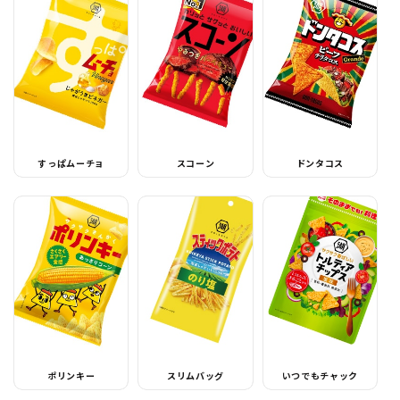
すっぱムーチョ
スコーン
ドンタコス
ポリンキー
スリムバッグ
いつでもチャック