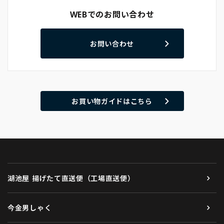
WEBでのお問い合わせ
お問い合わせ
お買い物ガイドはこちら
湖池屋 揚げたて直送便（工場直送便）
今金男しゃく