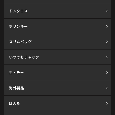
ドンタコス
ポリンキー
スリムバッグ
いつでもチャック
生・チー
海外製品
ぼんち