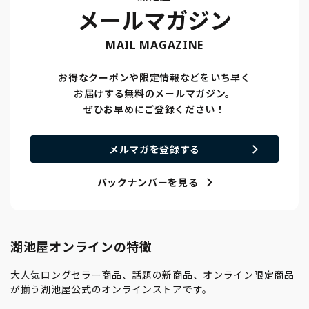
メールマガジン
MAIL MAGAZINE
お得なクーポンや限定情報などをいち早く
お届けする無料のメールマガジン。
ぜひお早めにご登録ください！
メルマガを登録する
バックナンバーを見る
湖池屋オンラインの特徴
大人気ロングセラー商品、話題の新商品、オンライン限定商品
が揃う湖池屋公式のオンラインストアです。