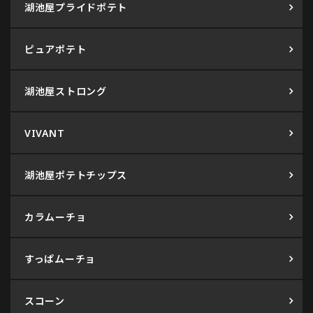
湖池屋プライドポテト
ピュアポテト
湖池屋ストロング
VIVANT
湖池屋ポテトチップス
カラムーチョ
すっぱムーチョ
スコーン