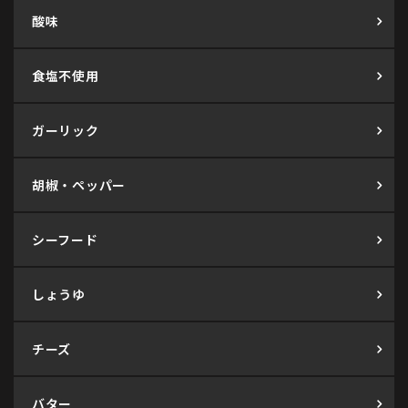
酸味
食塩不使用
ガーリック
胡椒・ペッパー
シーフード
しょうゆ
チーズ
バター