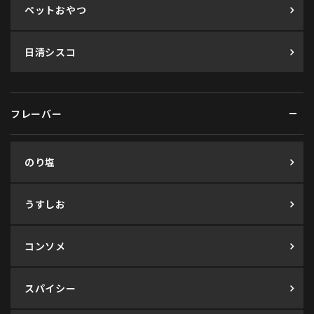
ペットおやつ
日清シスコ
フレーバー
のり塩
うすしお
コンソメ
スパイシー