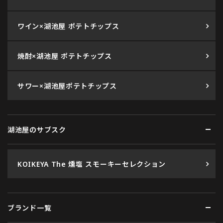
ワイン×湖池屋 ポテトチップス
焼酎×湖池屋 ポテトチップス
サワー×湖池屋ポテトチップス
湖池屋のサブスク
KOIKEYA The 燻塩 スモーキーセレクション
ブランド一覧