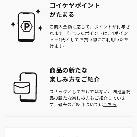
コイケヤポイント
がたまる
ご購入金額に応じて、ポイントが付与さ
れます。貯まったポイントは、1ポイン
ト＝1円としてお買い物にご利用いただ
けます。
商品の新たな
楽しみ方をご紹介
スナックとしてだけではない、湖池屋商
品の新たな楽しみ方もご紹介していま
す。過去のご紹介ついては
こちら