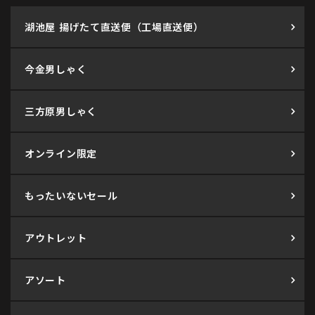
湖池屋 揚げたて直送便（工場直送便）
今金男しゃく
三方原男しゃく
オンライン限定
もったいないセール
アウトレット
アソート