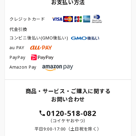
お支払い方法
クレジットカード
代金引換
コンビニ後払い(GMO後払い)
au PAY
PayPay
Amazon Pay
商品・サービス・ご購入に関する
お問い合わせ
0120-518-082
（コイケヤおやつ）
平日9:00-17:00（土日祝を除く）