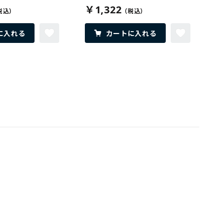
￥1,322
に入れる
カートに入れる