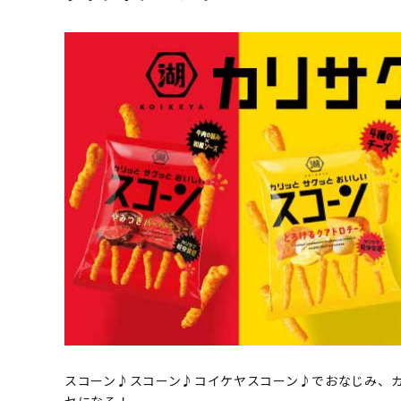
スコーン♪スコーン♪コイケヤスコーン♪でおなじみ、