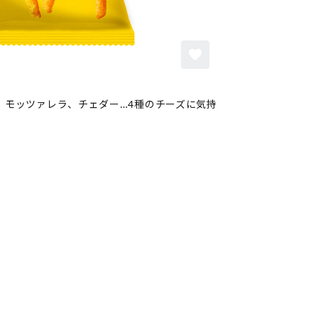
、モッツァレラ、チェダー…4種のチーズに気持