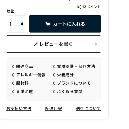
12ポイント
数量
カートに入れる
レビューを書く
関連商品
賞味期限・保存方法
アレルギー情報
栄養成分
原材料
ブランドについて
＃湖池屋
よくある質問
お支払い方法
配送目安
送料について