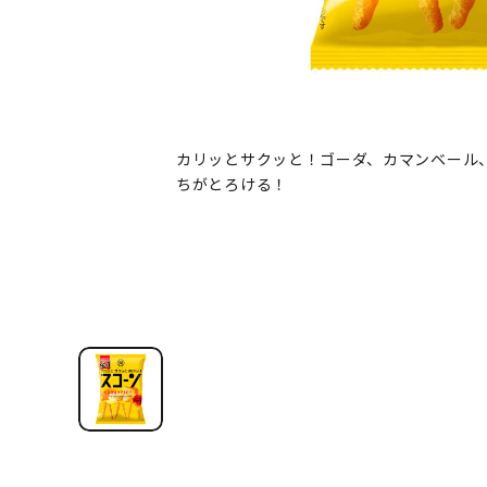
カリッとサクッと！ゴーダ、カマンベール
ちがとろける！