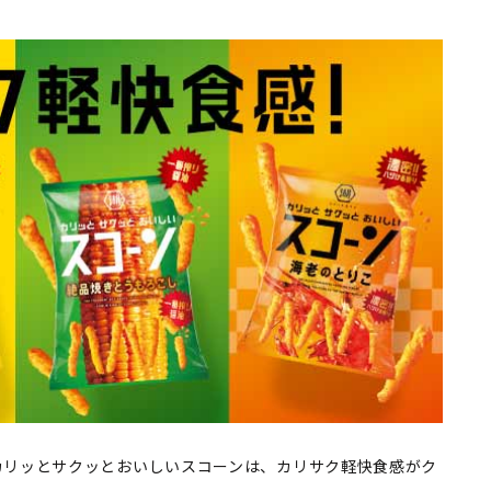
カリッとサクッとおいしいスコーンは、カリサク軽快食感がク