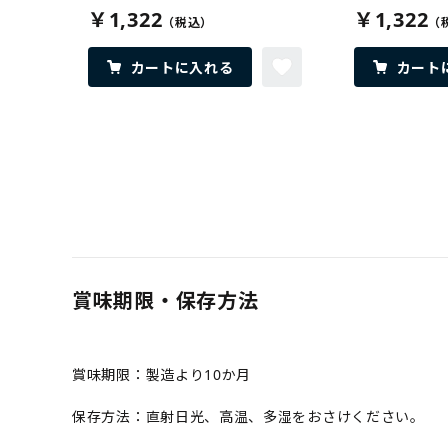
￥1,322
￥1,322
カートに入れる
カート
賞味期限・保存方法
賞味期限：製造より10か月
保存方法：直射日光、高温、多湿をおさけください。