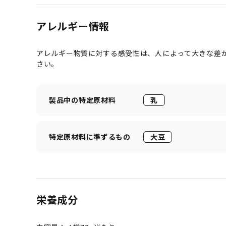
アレルギー情報
アレルギー物質に対する感受性は、人によって大きな差
さい。
製品中の特定原材料
乳
特定原材料に準ずるもの
大豆
栄養成分