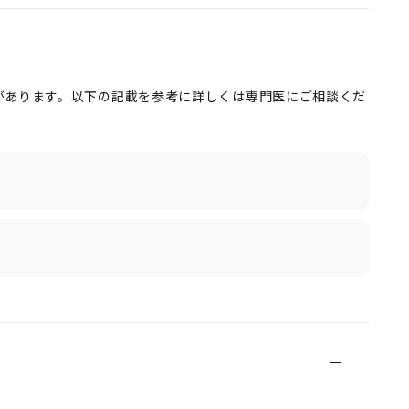
があります。以下の記載を参考に詳しくは専門医にご相談くだ